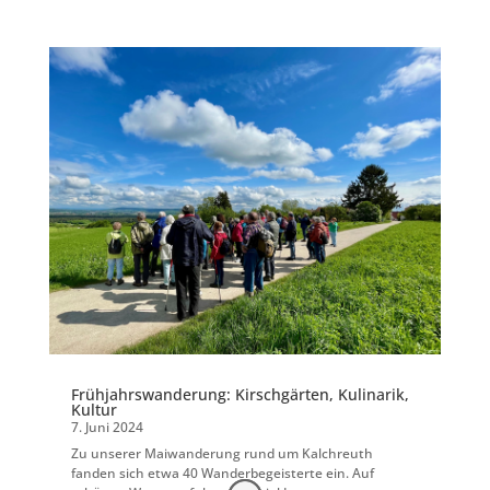
Frühjahrswanderung: Kirschgärten, Kulinarik,
Kultur
7. Juni 2024
Zu unserer Maiwanderung rund um Kalchreuth
fanden sich etwa 40 Wanderbegeisterte ein. Auf