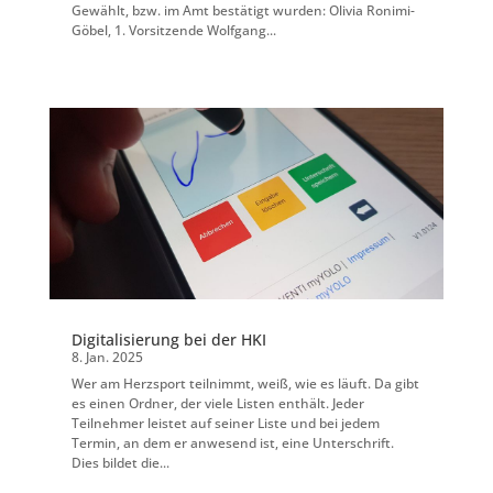
Gewählt, bzw. im Amt bestätigt wurden: Olivia Ronimi-
Göbel, 1. Vorsitzende Wolfgang...
Digitalisierung bei der HKI
8. Jan. 2025
Wer am Herzsport teilnimmt, weiß, wie es läuft. Da gibt
es einen Ordner, der viele Listen enthält. Jeder
Teilnehmer leistet auf seiner Liste und bei jedem
Termin, an dem er anwesend ist, eine Unterschrift.
Dies bildet die...