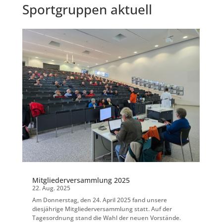
Sportgruppen aktuell
Mitgliederversammlung 2025
22. Aug. 2025
Am Donnerstag, den 24. April 2025 fand unsere
diesjährige Mitgliederversammlung statt. Auf der
Tagesordnung stand die Wahl der neuen Vorstände.