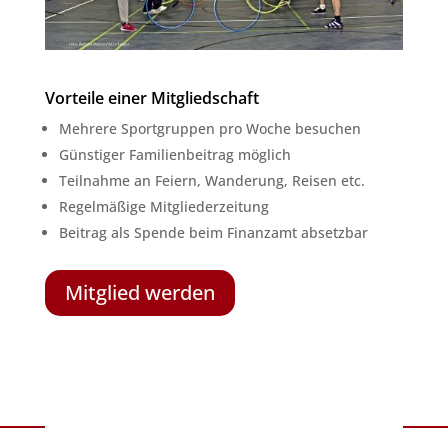
Vorteile einer Mitgliedschaft
Mehrere Sportgruppen pro Woche besuchen
Günstiger Familienbeitrag möglich
Teilnahme an Feiern, Wanderung, Reisen etc.
Regelmäßige Mitgliederzeitung
Beitrag als Spende beim Finanzamt absetzbar
Mitglied werden