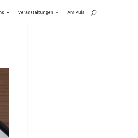
ns
Veranstaltungen
Am Puls