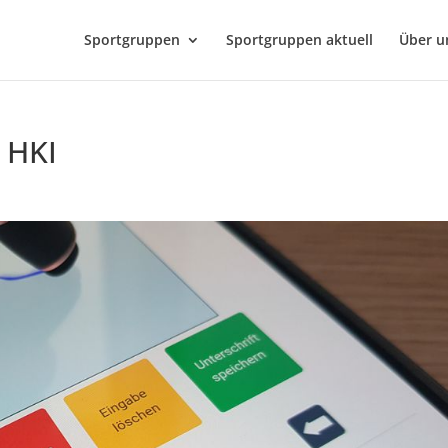
Sportgruppen
Sportgruppen aktuell
Über u
r HKI