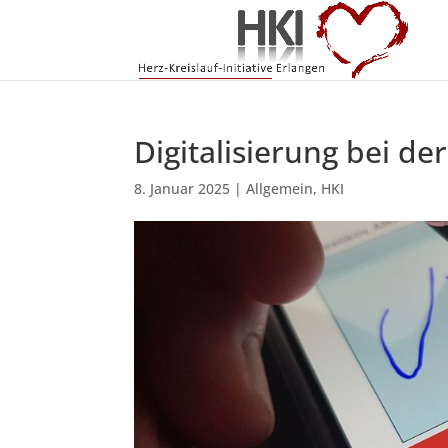
Digitalisierung bei de
8. Januar 2025
|
Allgemein
,
HKI