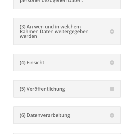
personenbezogenen Daten.
(3) An wen und in welchem
Rahmen Daten weitergegeben
werden
(4) Einsicht
(5) Veröffentlichung
(6) Datenverarbeitung