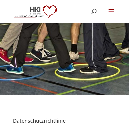
Datenschutzrichtlinie