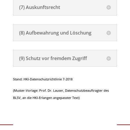
(7) Auskunftsrecht
(8) Aufbewahrung und Löschung
(9) Schutz vor fremdem Zugriff
Stand: HKI-Datenschutzrichtlinie 7-2018
(Muster-Vorlage: Prof. Dr. Lauser, Datenschutzbeauftragter des
BLSV, an die HKI-Erlangen angepasster Text)