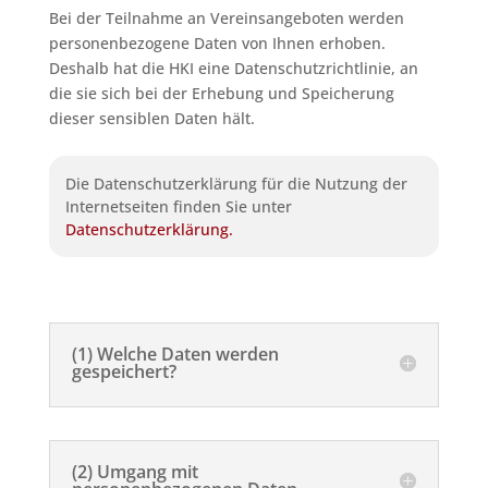
Bei der Teilnahme an Vereinsangeboten werden
personenbezogene Daten von Ihnen erhoben.
Deshalb hat die HKI eine Datenschutzrichtlinie, an
die sie sich bei der Erhebung und Speicherung
dieser sensiblen Daten hält.
Die Datenschutzerklärung für die Nutzung der
Internetseiten finden Sie unter
Datenschutzerklärung.
(1) Welche Daten werden
gespeichert?
(2) Umgang mit