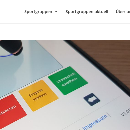
Sportgruppen
Sportgruppen aktuell
Über u