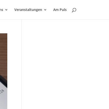
ns
Veranstaltungen
Am Puls