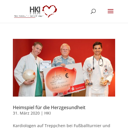
Heimspiel für die Herzgesundheit
31. März 2020
|
HKI
Kardiologen auf Treppchen bei Fußballturnier und