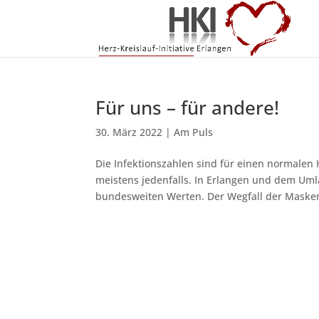
Für uns – für andere!
30. März 2022
|
Am Puls
Die Infektionszahlen sind für einen normalen 
meistens jedenfalls. In Erlangen und dem Uml
bundesweiten Werten. Der Wegfall der Maskenp