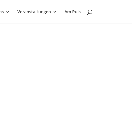
ns
Veranstaltungen
Am Puls