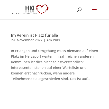
Im Verein ist Platz für alle
24. November 2022
|
Am Puls
In Erlangen und Umgebung muss niemand auf einen
Platz im Herzsport warten. In zahlreichen anderen
Kommunen ist dies nicht selbstverständlich:
Interessenten stehen auf einer Warteliste und
können erst nachrücken, wenn andere
Teilnehmende ausgeschieden sind. Das ist auf...