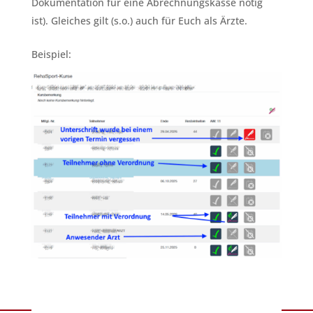
Dokumentation für eine Abrechnungskasse nötig
ist). Gleiches gilt (s.o.) auch für Euch als Ärzte.
Beispiel: