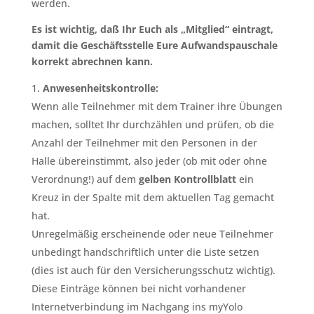
werden.
Es ist wichtig, daß Ihr Euch als „Mitglied“ eintragt,
damit die Geschäftsstelle Eure Aufwandspauschale
korrekt abrechnen kann.
Anwesenheitskontrolle:
Wenn alle Teilnehmer mit dem Trainer ihre Übungen
machen, solltet Ihr durchzählen und prüfen, ob die
Anzahl der Teilnehmer mit den Personen in der
Halle übereinstimmt, also jeder (ob mit oder ohne
Verordnung!) auf dem
gelben Kontrollblatt
ein
Kreuz in der Spalte mit dem aktuellen Tag gemacht
hat.
Unregelmäßig erscheinende oder neue Teilnehmer
unbedingt handschriftlich unter die Liste setzen
(dies ist auch für den Versicherungsschutz wichtig).
Diese Einträge können bei nicht vorhandener
Internetverbindung im Nachgang ins myYolo