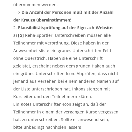
übernommen werden.
==> Die Anzahl der Personen muß mit der Anzahl
der Kreuze übereinstimmen!
Plausibilitätsprüfung auf der Sign-azh-Website:
a)
[G]
Reha-Sportler: Unterschreiben müssen alle
Teilnehmer mit Verordnung. Diese haben in der
Anwesenheitsliste ein graues Unterschriften-Feld
ohne Querstrich. Haben sie eine Unterschrift
geleistet, erscheint neben dem grünen Haken auch
ein grünes Unterschriften-Icon. Abprüfen, dass nicht
jemand aus Versehen bei einem anderen Namen auf
der Liste unterschrieben hat. Inkonsistenzen mit
Kursleiter und den Teilnehmern klären.
Ein Rotes Unterschriften-Icon zeigt an, daß der
Teilnehmer in einem der vergangen Kurse vergessen
hat, zu unterschreiben. Sollte er anwesend sein,
bitte unbedingt nachholen lassen!