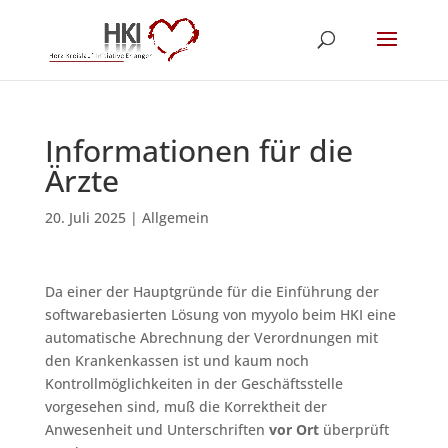
Informationen für die
Ärzte
20. Juli 2025
|
Allgemein
Da einer der Hauptgründe für die Einführung der
softwarebasierten Lösung von myyolo beim HKI eine
automatische Abrechnung der Verordnungen mit
den Krankenkassen ist und kaum noch
Kontrollmöglichkeiten in der Geschäftsstelle
vorgesehen sind, muß die Korrektheit der
Anwesenheit und Unterschriften
vor Ort
überprüft